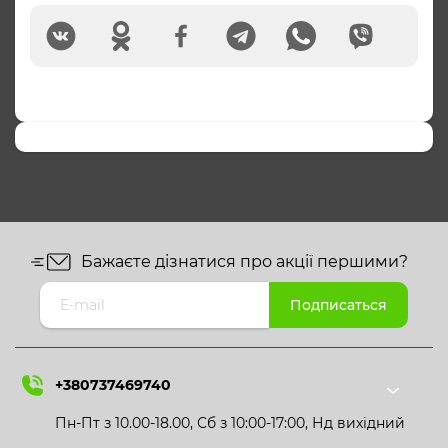
Бажаєте дізнатися про акції першими?
+380737469740
Пн-Пт з 10.00-18.00, Сб з 10:00-17:00, Нд вихідний